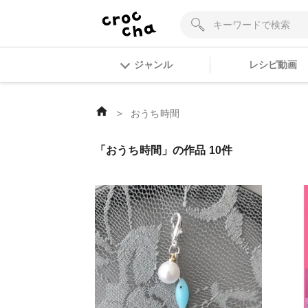
ジャンル
レシピ動画
＞
おうち時間
「おうち時間」の作品 10件