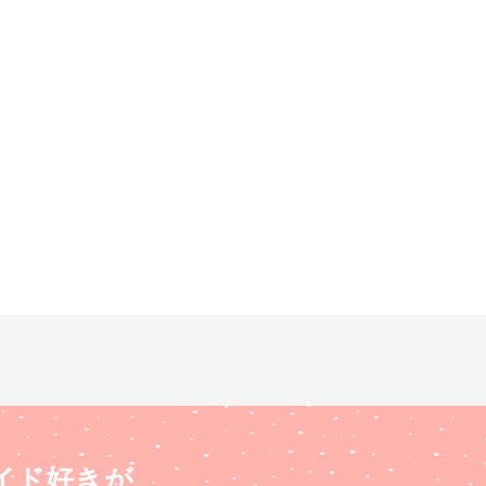
イド好きが