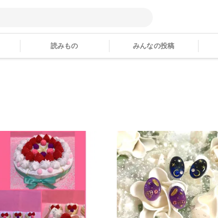
読みもの
みんなの投稿