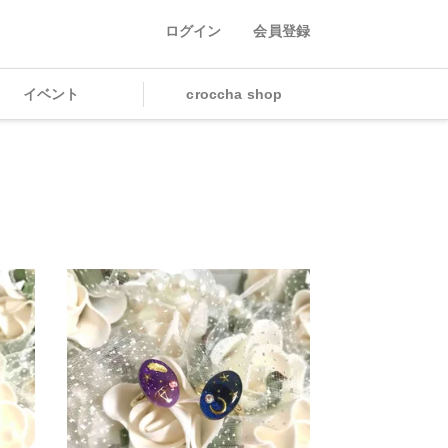
ログイン
会員登録
イベント
croccha shop