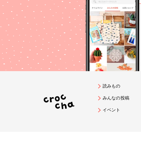
読みもの
みんなの投稿
イベント