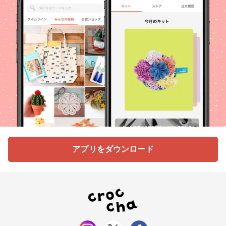
アプリをダウンロード