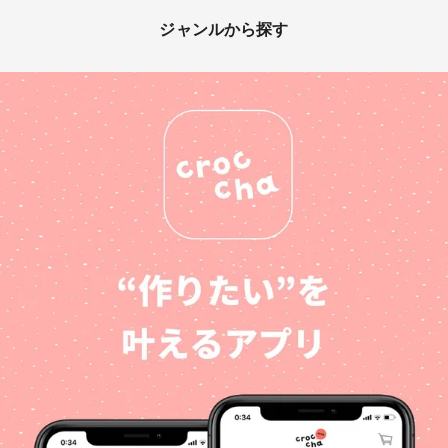
ジャンルから探す