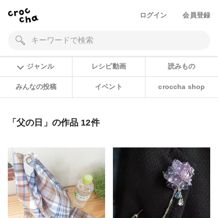
ログイン
会員登録
ジャンル
レシピ動画
読みもの
みんなの投稿
イベント
croccha shop
「父の日」の作品 12件