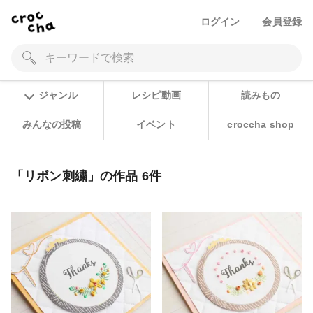
ログイン
会員登録
ジャンル
レシピ動画
読みもの
みんなの投稿
イベント
croccha shop
「リボン刺繍」の作品 6件