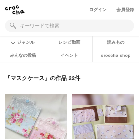
ログイン
会員登録
ジャンル
レシピ動画
読みもの
みんなの投稿
イベント
croccha shop
「マスクケース」の作品 22件