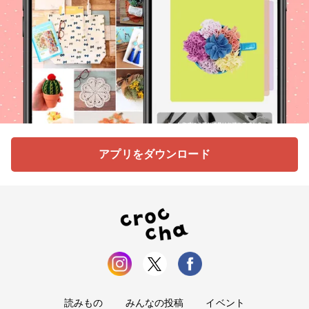
アプリをダウンロード
読みもの
みんなの投稿
イベント