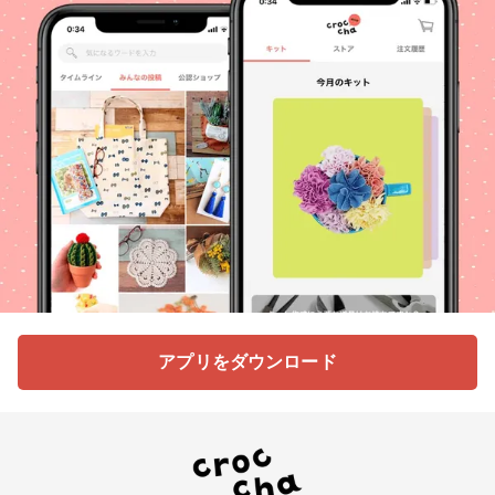
アプリをダウンロード