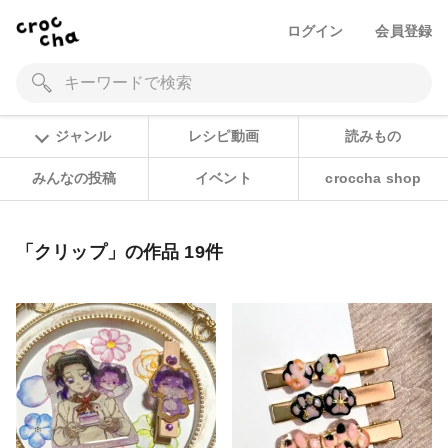
ログイン
会員登録
ジャンル
レシピ動画
読みもの
みんなの投稿
イベント
croccha shop
「クリップ」の作品 19件