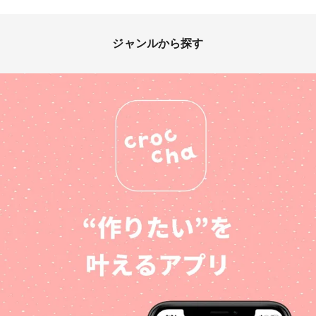
ジャンルから探す