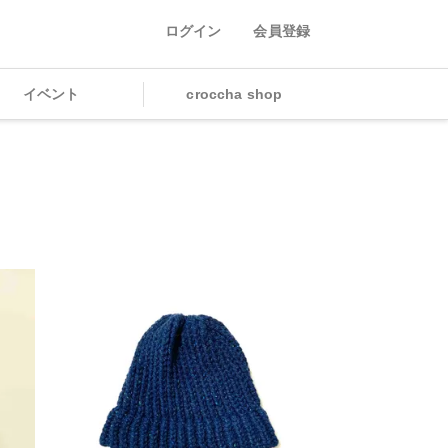
ログイン
会員登録
イベント
croccha shop