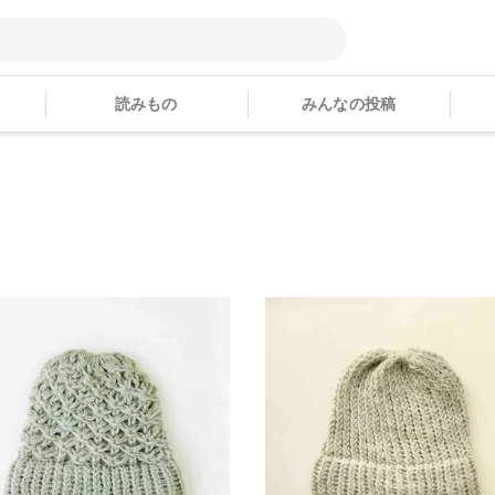
読みもの
みんなの投稿