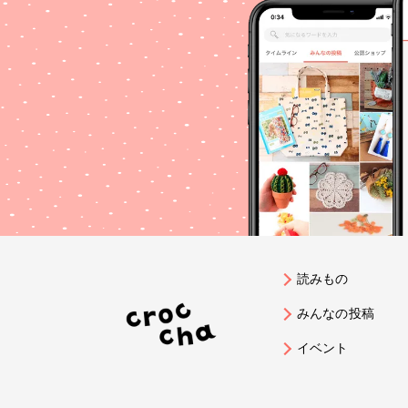
読みもの
みんなの投稿
イベント