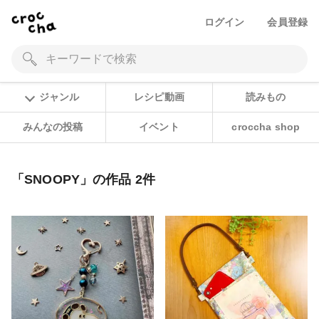
ログイン
会員登録
ジャンル
レシピ動画
読みもの
みんなの投稿
イベント
croccha shop
「SNOOPY」の作品 2件