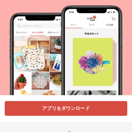
アプリをダウンロード