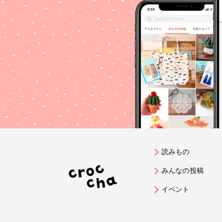
読みもの
みんなの投稿
イベント