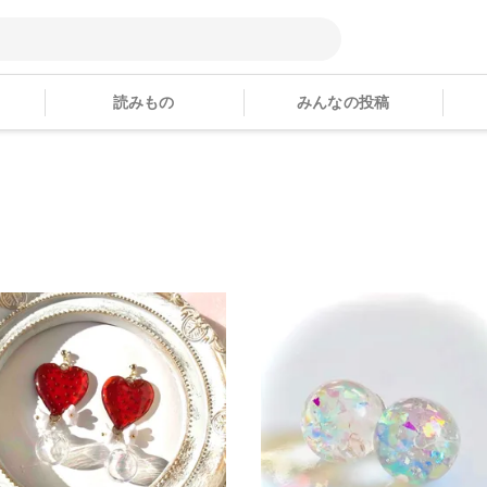
読みもの
みんなの投稿