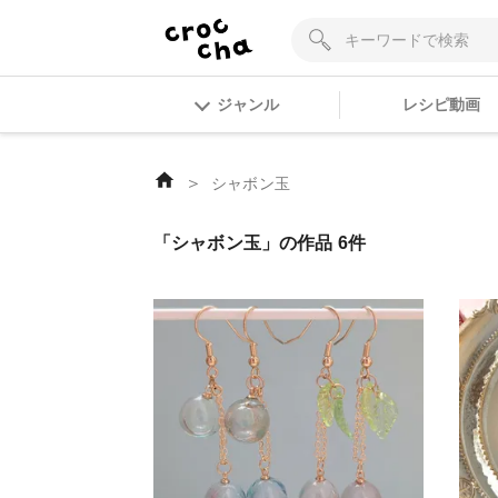
ジャンル
レシピ動画
＞
シャボン玉
「シャボン玉」の作品 6件