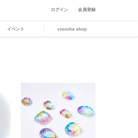
ログイン
会員登録
イベント
croccha shop