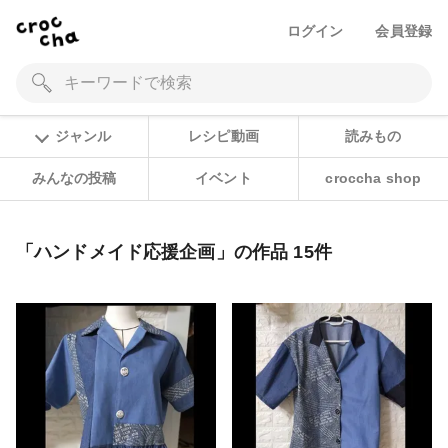
ログイン
会員登録
ジャンル
レシピ動画
読みもの
みんなの投稿
イベント
croccha shop
「ハンドメイド応援企画」の作品 15件