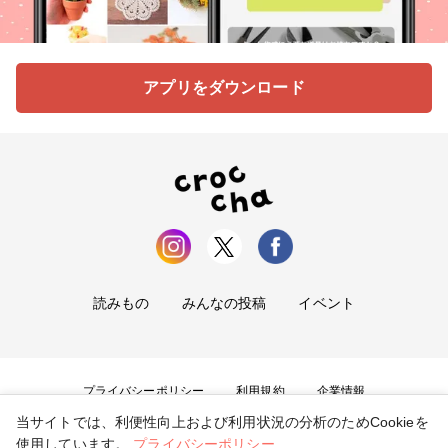
アプリをダウンロード
読みもの
みんなの投稿
イベント
プライバシーポリシー
利用規約
企業情報
当サイトでは、利便性向上および利用状況の分析のためCookieを
お問い合わせ
使用しています。
プライバシーポリシー