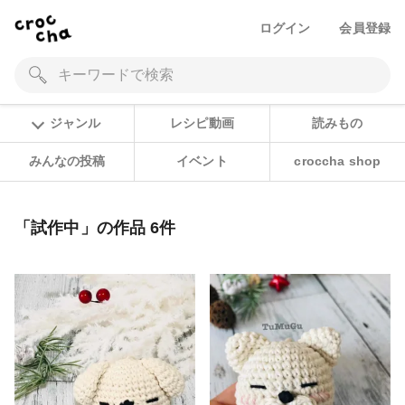
ログイン
会員登録
ジャンル
レシピ動画
読みもの
みんなの投稿
イベント
croccha shop
「試作中」の作品 6件