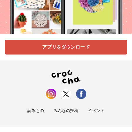
アプリをダウンロード
読みもの
みんなの投稿
イベント