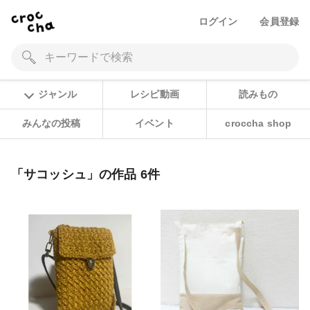
ログイン
会員登録
ジャンル
レシピ動画
読みもの
みんなの投稿
イベント
croccha shop
「サコッシュ」の作品 6件