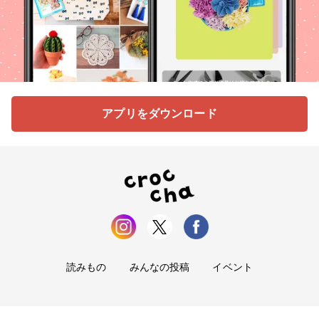
アプリをダウンロード
読みもの
みんなの投稿
イベント