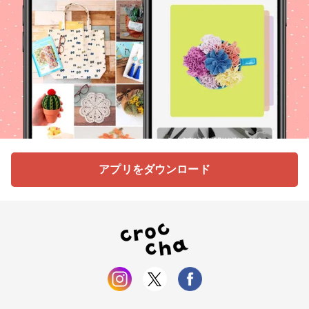
アプリをダウンロード