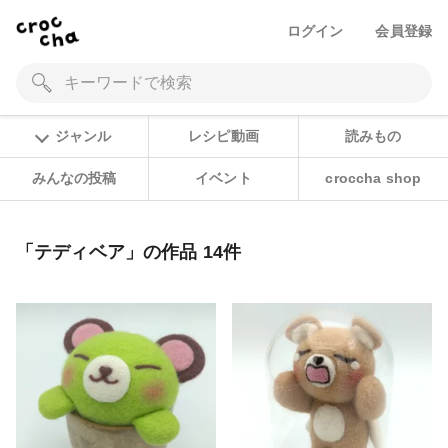
ログイン
会員登録
ジャンル
レシピ動画
読みもの
みんなの投稿
イベント
croccha shop
「テディベア」の作品 14件