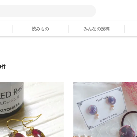
読みもの
みんなの投稿
6件