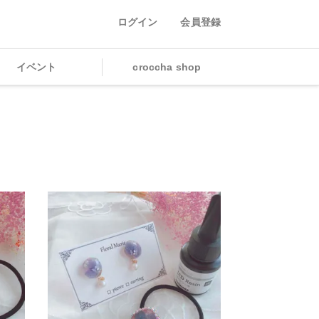
ログイン
会員登録
イベント
croccha shop