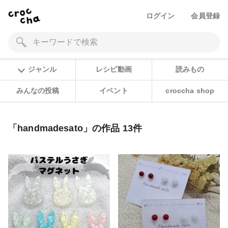
ログイン
会員登録
ジャンル
レシピ動画
読みもの
みんなの投稿
イベント
croccha shop
「handmadesato」の作品 13件