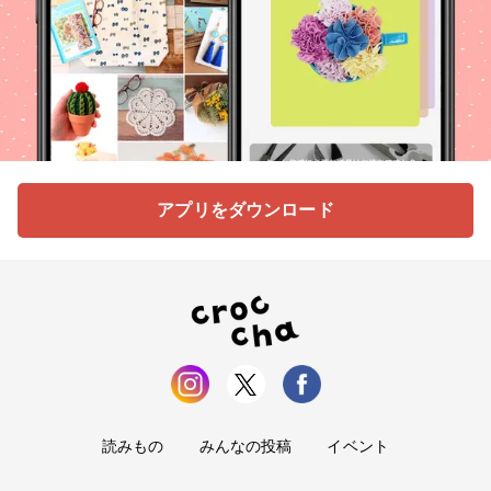
アプリをダウンロード
読みもの
みんなの投稿
イベント