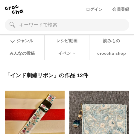
ログイン
会員登録
ジャンル
レシピ動画
読みもの
みんなの投稿
イベント
croccha shop
「インド刺繍リボン」の作品 12件