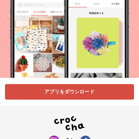
アプリをダウンロード