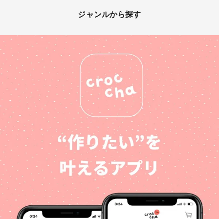
ジャンルから探す