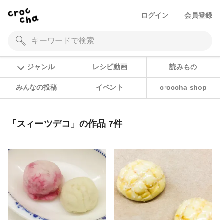
ログイン
会員登録
ジャンル
レシピ動画
読みもの
みんなの投稿
イベント
croccha shop
「スィーツデコ」の作品 7件