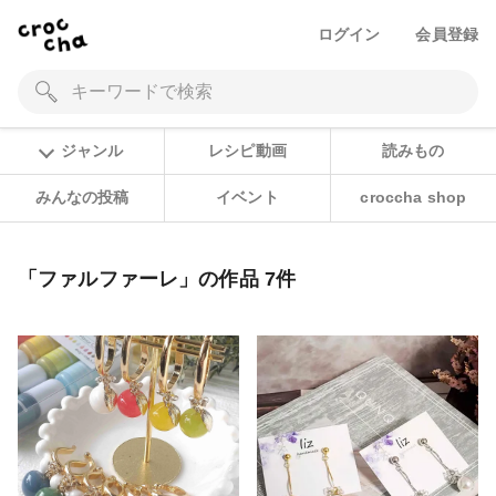
ログイン
会員登録
ジャンル
レシピ動画
読みもの
みんなの投稿
イベント
croccha shop
「ファルファーレ」の作品 7件