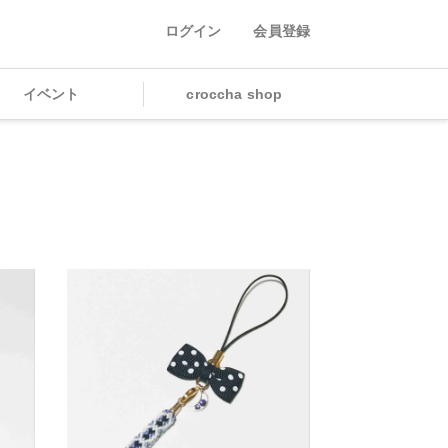
ログイン
会員登録
イベント
croccha shop