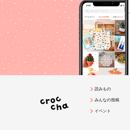
読みもの
みんなの投稿
イベント