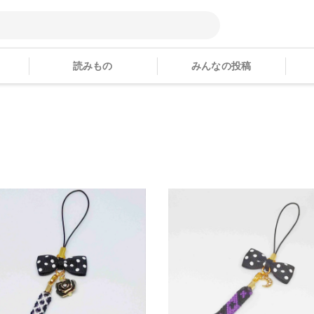
読みもの
みんなの投稿