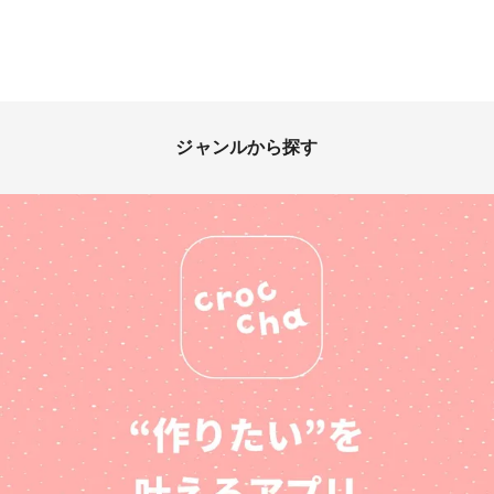
ジャンルから探す