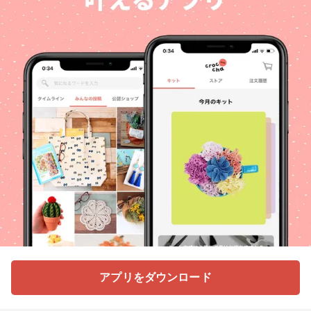
アプリをダウンロード