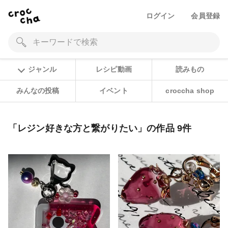
ログイン
会員登録
ジャンル
レシピ動画
読みもの
みんなの投稿
イベント
croccha shop
「レジン好きな方と繋がりたい」の作品 9件