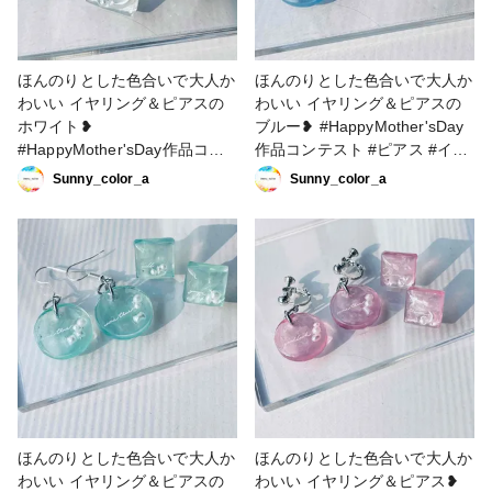
ほんのりとした色合いで大人か
ほんのりとした色合いで大人か
わいい イヤリング＆ピアスの
わいい イヤリング＆ピアスの
ホワイト❥
ブルー❥ #HappyMother'sDay
#HappyMother'sDay作品コン
作品コンテスト #ピアス #イヤ
テスト #ピアス #イヤリング #
リング #レジンアクセサリー #
Sunny_color_a
Sunny_color_a
レジンアクセサリー #雨 #大人
雨 #大人かわいい
かわいい
ほんのりとした色合いで大人か
ほんのりとした色合いで大人か
わいい イヤリング＆ピアスの
わいい イヤリング＆ピアス❥