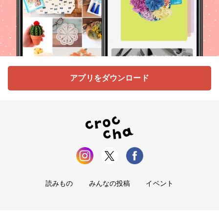
アプリをダウンロード
読みもの
みんなの投稿
イベント