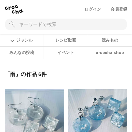
ログイン
会員登録
ジャンル
レシピ動画
読みもの
みんなの投稿
イベント
croccha shop
「雨」の作品 6件