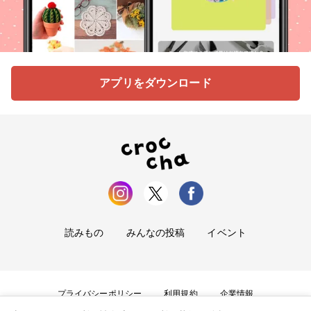
アプリをダウンロード
読みもの
みんなの投稿
イベント
プライバシーポリシー
利用規約
企業情報