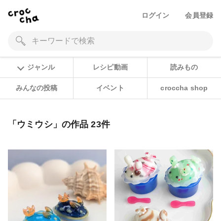
ログイン
会員登録
ジャンル
レシピ動画
読みもの
みんなの投稿
イベント
croccha shop
「ウミウシ」の作品 23件