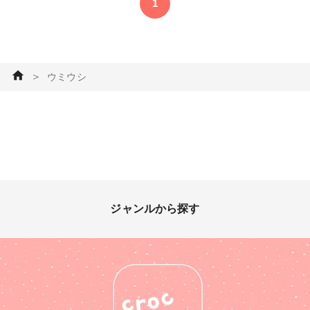
1
＞
ウミウシ
ジャンルから探す