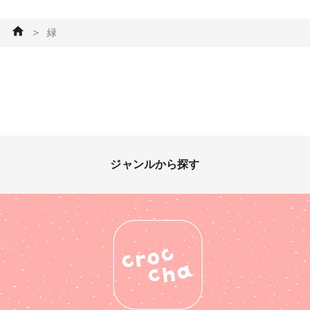
＞
緑
ジャンルから探す