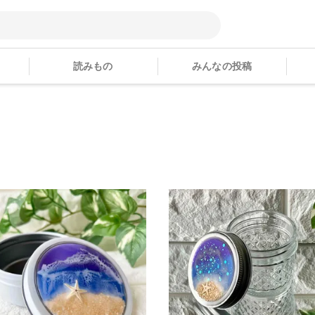
読みもの
みんなの投稿