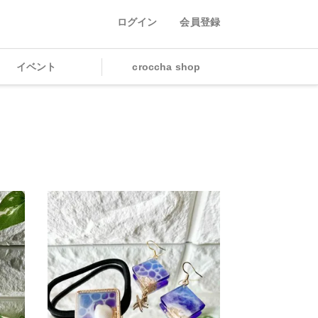
ログイン
会員登録
イベント
croccha shop