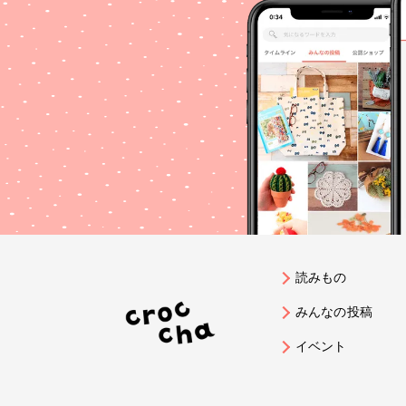
読みもの
みんなの投稿
イベント