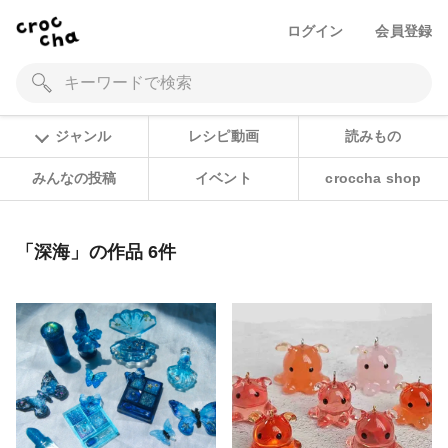
ログイン
会員登録
ジャンル
レシピ動画
読みもの
みんなの投稿
イベント
croccha shop
「深海」の作品 6件