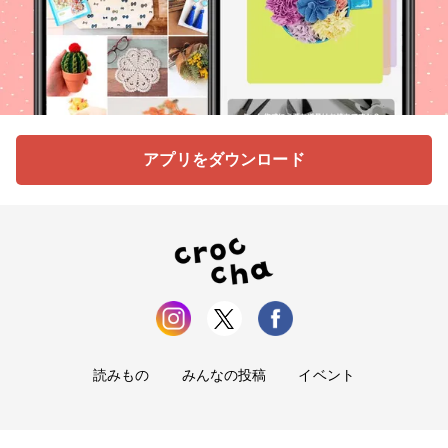
アプリをダウンロード
読みもの
みんなの投稿
イベント