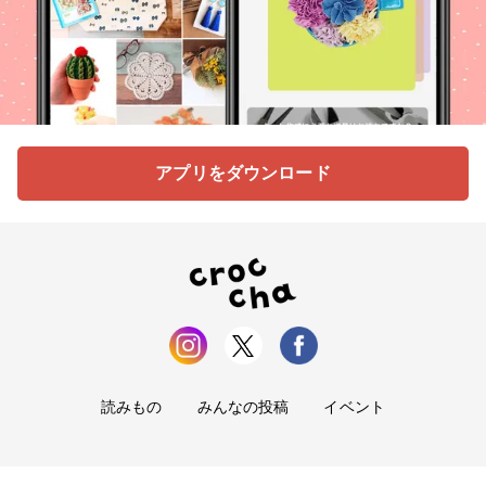
アプリをダウンロード
読みもの
みんなの投稿
イベント