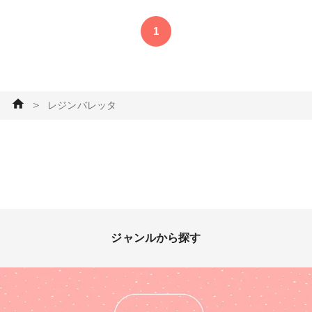
バレッタ #アゲートスライス #
アゲートスライスアクセサリー
1
#ドライフラワー #ハンドメイ
ドアクセサリー
＞
レジンバレッタ
ジャンルから探す