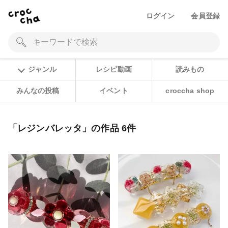
ログイン
会員登録
ジャンル
レシピ動画
読みもの
みんなの投稿
イベント
croccha shop
「レジンバレッタ」の作品 6件