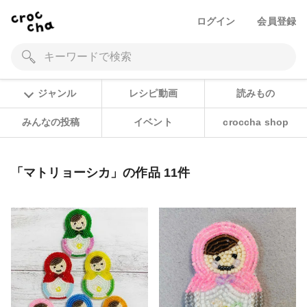
ログイン
会員登録
ジャンル
レシピ動画
読みもの
みんなの投稿
イベント
croccha shop
「マトリョーシカ」の作品 11件