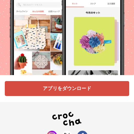
アプリをダウンロード