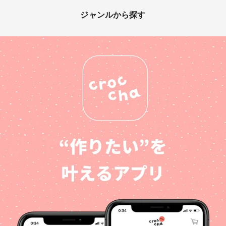
ジャンルから探す