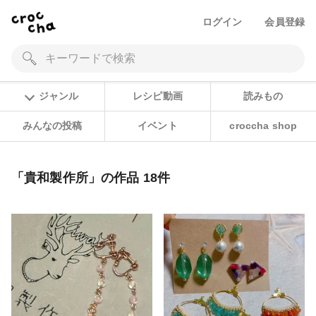
ログイン
会員登録
ジャンル
レシピ動画
読みもの
みんなの投稿
イベント
croccha shop
「貴和製作所」の作品 18件