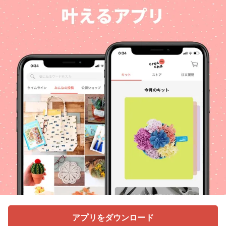
アプリをダウンロード