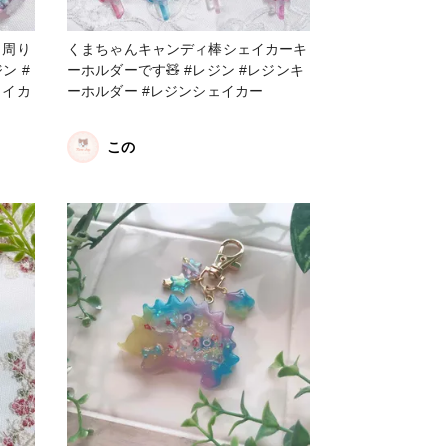
、周り
くまちゃんキャンディ棒シェイカーキ
ーホルダーです🧸 #レジン #レジンキ
ェイカ
ーホルダー #レジンシェイカー
この