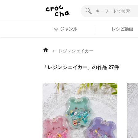
ジャンル
レシピ動画
＞
レジンシェイカー
「レジンシェイカー」の作品 27件