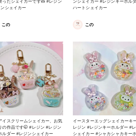
ったシェイカーです🧸 #レジン
ンシェイカー #レジンキーホルダ
ジンシェイカー
ハートシェイカー
この
この
アイスクリームシェイカー、お気
イースターエッグシェイカーキー🐰
品です🤭 #レジン #レジン
レジン #レジンキーホルダー #
ホルダー #レジンシェイカー
シェイカー #シャカシャカキー