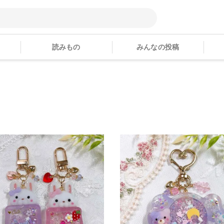
読みもの
みんなの投稿