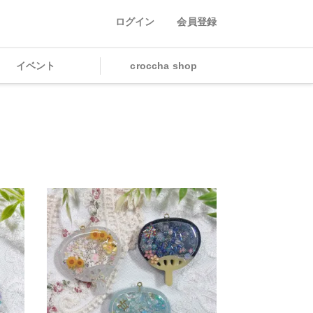
ログイン
会員登録
イベント
croccha shop