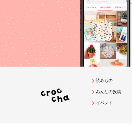
読みもの
みんなの投稿
イベント