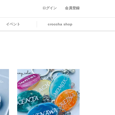
ログイン
会員登録
イベント
croccha shop