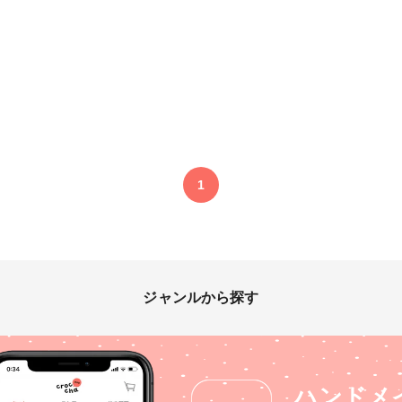
1
ジャンルから探す
ハンドメ