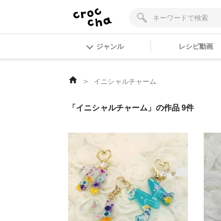
ジャンル
レシピ動画
＞
イニシャルチャーム
「イニシャルチャーム」の作品 9件