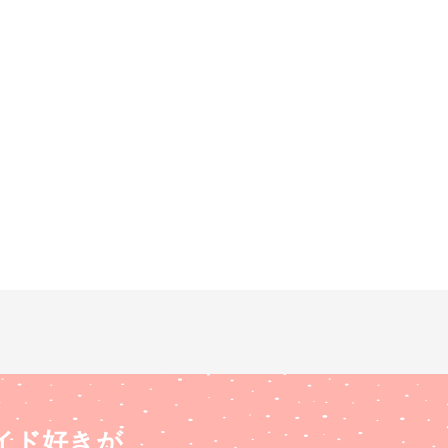
イド好きが