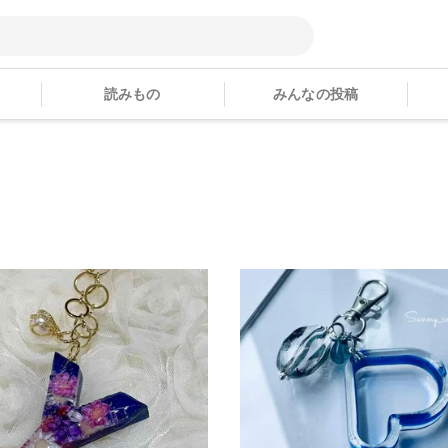
読みもの
みんなの投稿