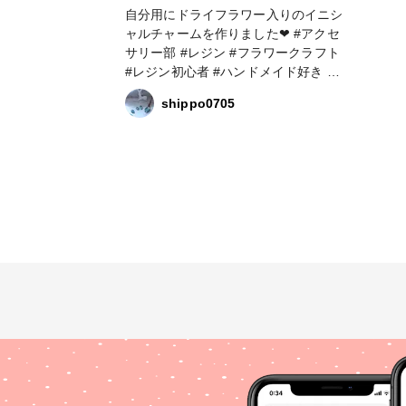
自分用にドライフラワー入りのイニシ
ャルチャームを作りました❤ #アクセ
サリー部 #レジン #フラワークラフト
#レジン初心者 #ハンドメイド好き #
イニシャルチャーム
shippo0705