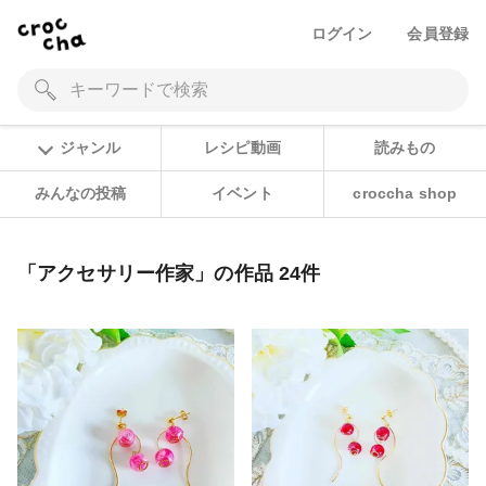
ログイン
会員登録
ジャンル
レシピ動画
読みもの
みんなの投稿
イベント
croccha shop
「アクセサリー作家」の作品 24件