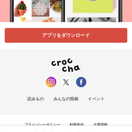
アプリをダウンロード
読みもの
みんなの投稿
イベント
プライバシーポリシー
利用規約
企業情報