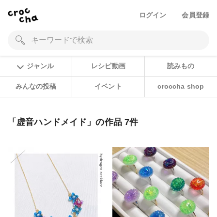
ログイン
会員登録
ジャンル
レシピ動画
読みもの
みんなの投稿
イベント
croccha shop
「虚音ハンドメイド」の作品 7件