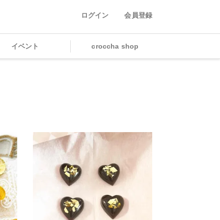
ログイン
会員登録
イベント
croccha shop