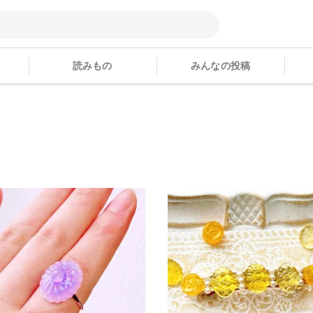
読みもの
みんなの投稿