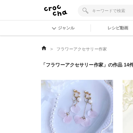
ジャンル
レシピ動画
＞
フラワーアクセサリー作家
「フラワーアクセサリー作家」の作品 14