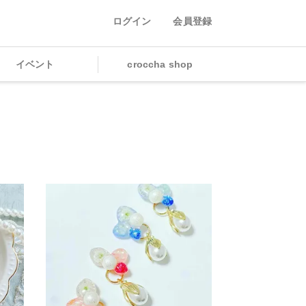
ログイン
会員登録
イベント
croccha shop