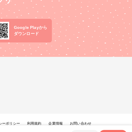
プリ
Google Playから
ダウンロード
シーポリシー
利用規約
企業情報
お問い合わせ