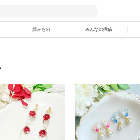
読みもの
みんなの投稿
件