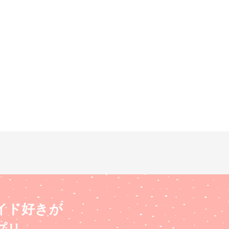
イド好きが