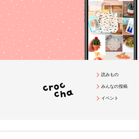
読みもの
みんなの投稿
イベント