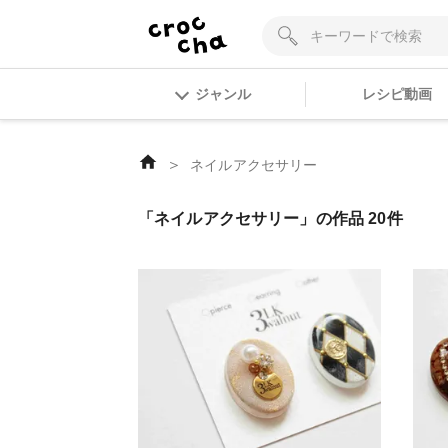
ジャンル
レシピ動画
＞
ネイルアクセサリー
「ネイルアクセサリー」の作品 20件