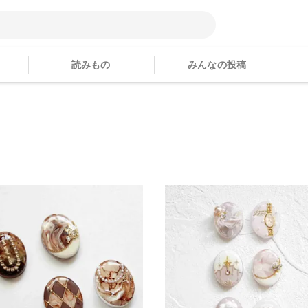
読みもの
みんなの投稿