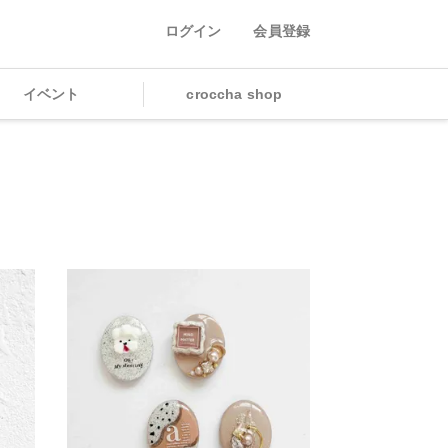
ログイン
会員登録
イベント
croccha shop