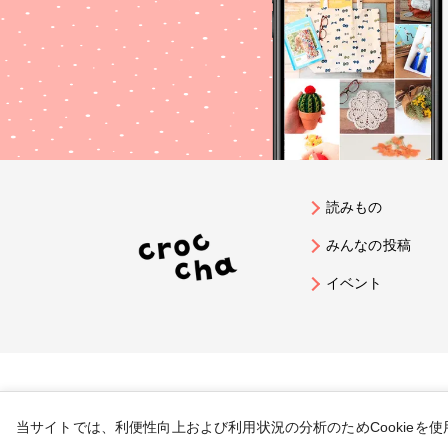
読みもの
みんなの投稿
イベント
当サイトでは、利便性向上および利用状況の分析のためCookieを