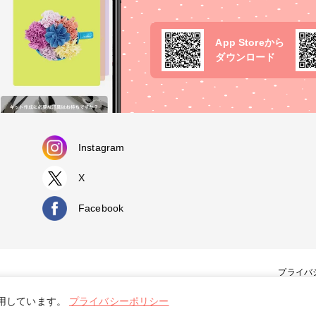
App Storeから
ダウンロード
Instagram
X
Facebook
プライバ
使用しています。
プライバシーポリシー