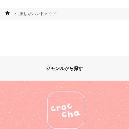
＞
推し活ハンドメイド
ジャンルから探す