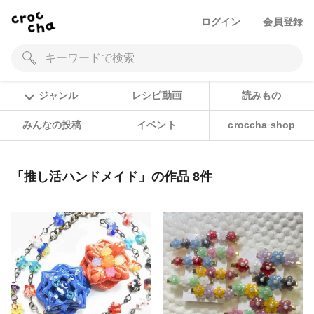
ログイン
会員登録
ジャンル
レシピ動画
読みもの
みんなの投稿
イベント
croccha shop
「推し活ハンドメイド」の作品 8件