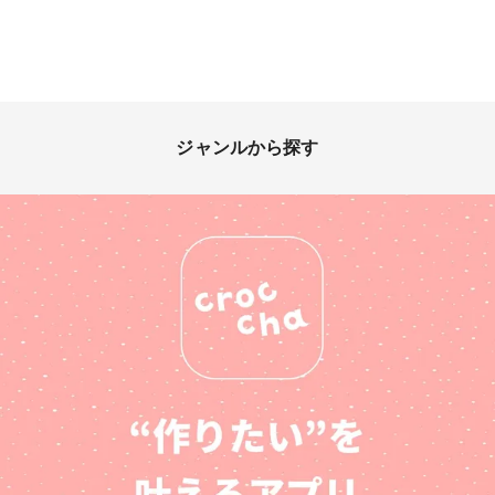
ジャンルから探す