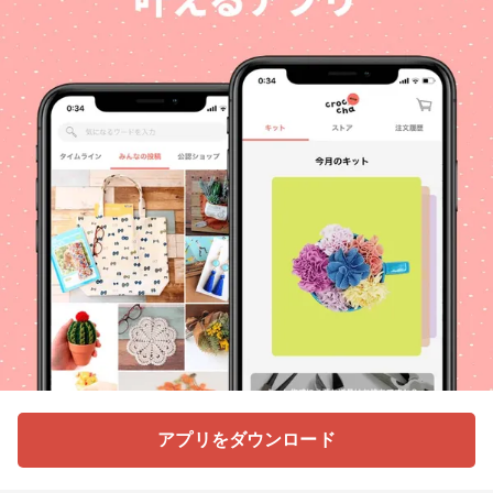
アプリをダウンロード