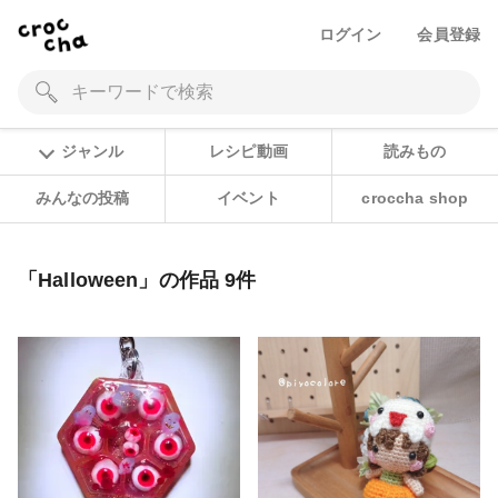
ログイン
会員登録
ジャンル
レシピ動画
読みもの
みんなの投稿
イベント
croccha shop
「Halloween」の作品 9件