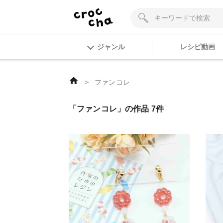
ジャンル
レシピ動画
＞
ファンコレ
「ファンコレ」の作品 7件