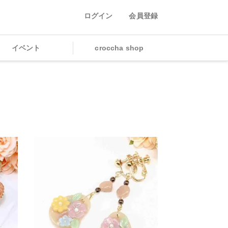
ログイン
会員登録
イベント
croccha shop