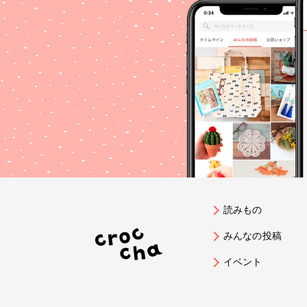
読みもの
みんなの投稿
イベント