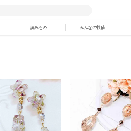
読みもの
みんなの投稿