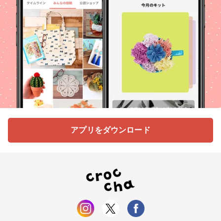
アプリをダウンロード