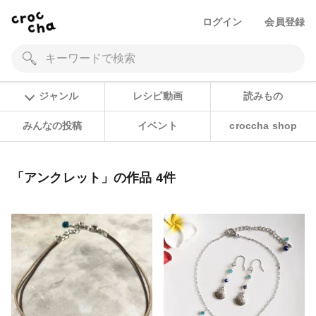
ログイン
会員登録
ジャンル
レシピ動画
読みもの
みんなの投稿
イベント
croccha shop
「アンクレット」の作品 4件