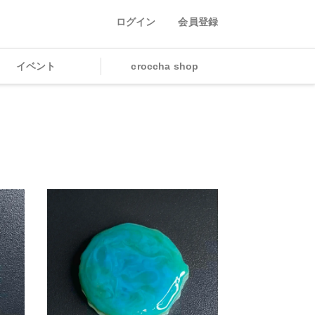
ログイン
会員登録
イベント
croccha shop