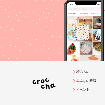
読みもの
みんなの投稿
イベント