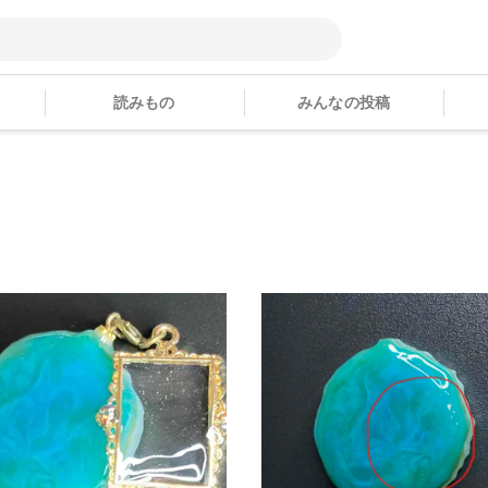
読みもの
みんなの投稿