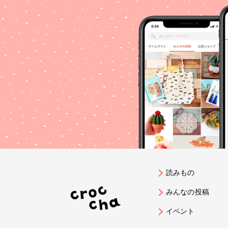
読みもの
みんなの投稿
イベント