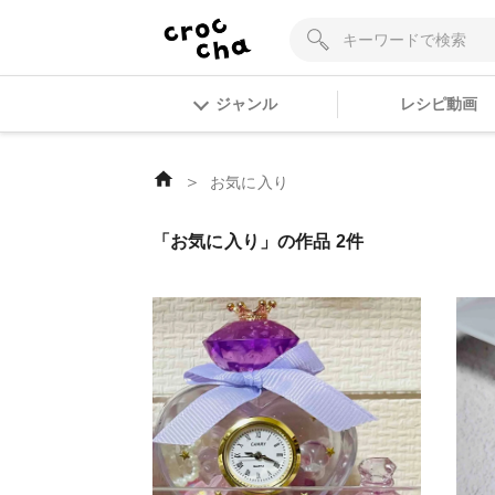
ジャンル
レシピ動画
＞
お気に入り
「お気に入り」の作品 2件