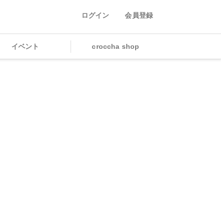
ログイン
会員登録
イベント
croccha shop