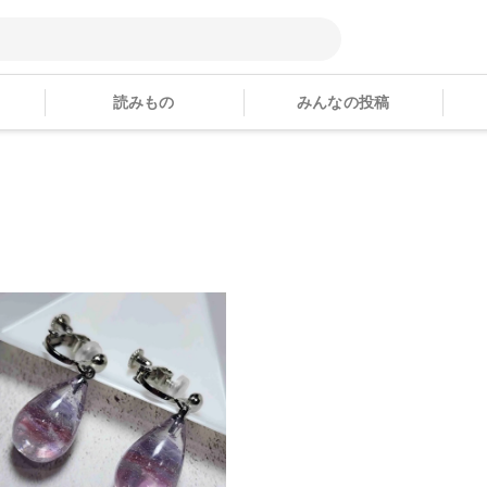
読みもの
みんなの投稿