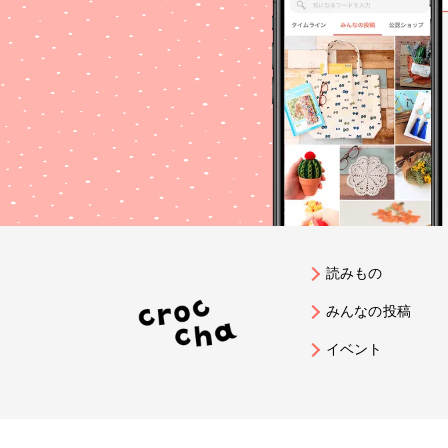
読みもの
みんなの投稿
イベント