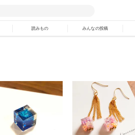
読みもの
みんなの投稿