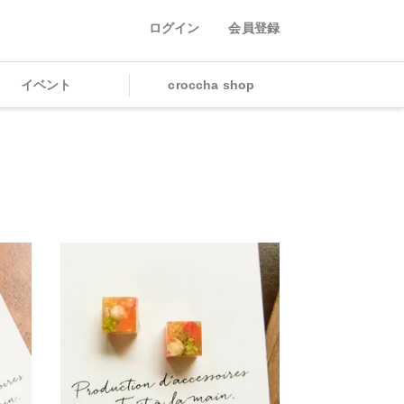
ログイン
会員登録
イベント
croccha shop