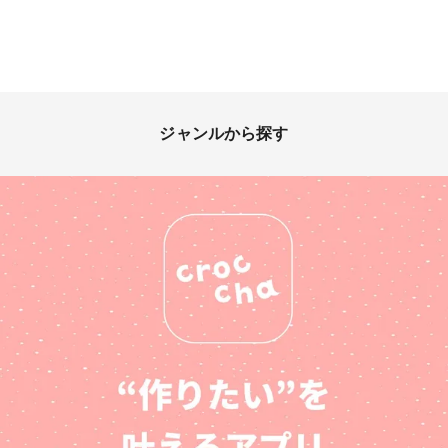
ジャンルから探す