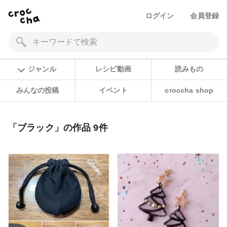
ログイン
会員登録
ジャンル
レシピ動画
読みもの
みんなの投稿
イベント
croccha shop
「ブラック」の作品 9件