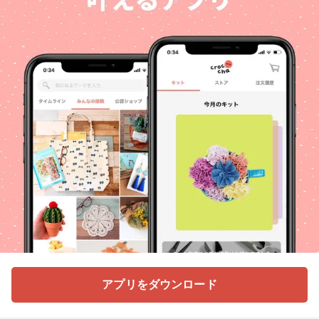
アプリをダウンロード