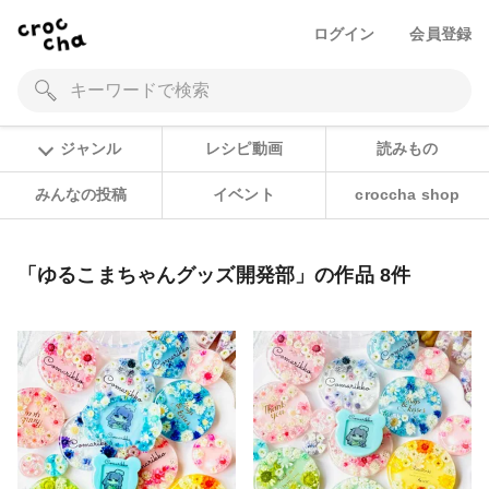
ログイン
会員登録
ジャンル
レシピ動画
読みもの
みんなの投稿
イベント
croccha shop
「ゆるこまちゃんグッズ開発部」の作品 8件