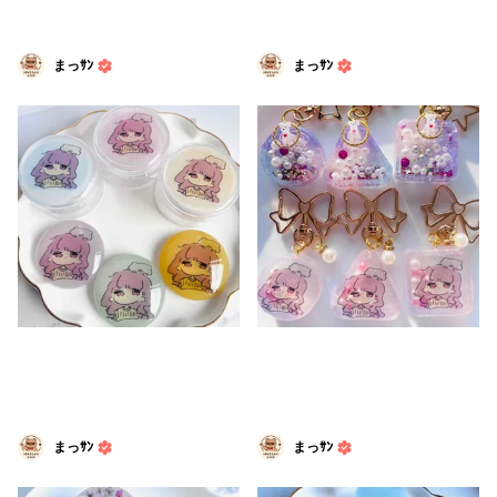
まっｻﾝ
まっｻﾝ
まっｻﾝ
まっｻﾝ