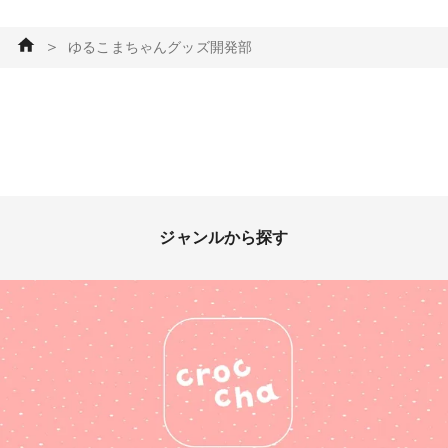
＞
ゆるこまちゃんグッズ開発部
ジャンルから探す