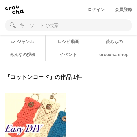
ログイン
会員登録
ジャンル
レシピ動画
読みもの
みんなの投稿
イベント
croccha shop
「コットンコード」の作品 1件