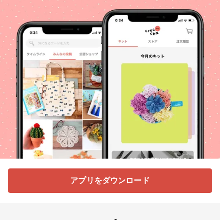
アプリをダウンロード