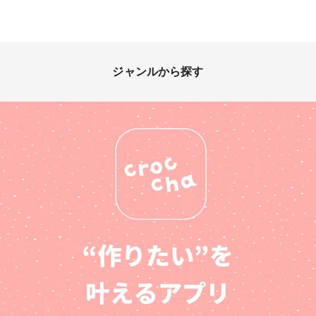
ジャンルから探す