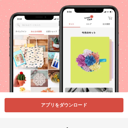
アプリをダウンロード