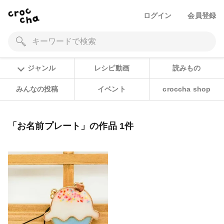
ログイン
会員登録
ジャンル
レシピ動画
読みもの
みんなの投稿
イベント
croccha shop
「お名前プレート」の作品 1件