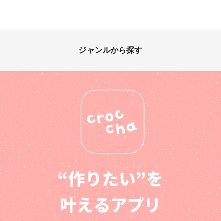
ジャンルから探す