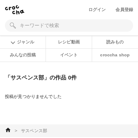
ログイン
会員登録
ジャンル
レシピ動画
読みもの
みんなの投稿
イベント
croccha shop
「サスペンス部」の作品 0件
投稿が見つかりませんでした
＞
サスペンス部