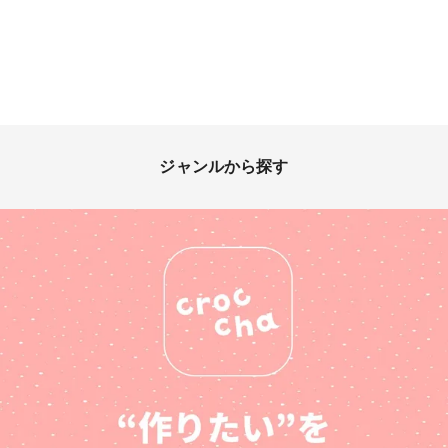
ジャンルから探す