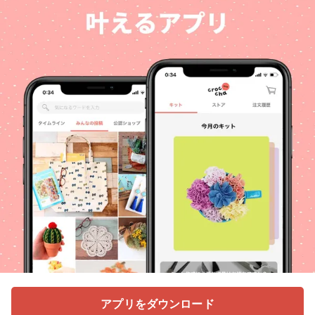
アプリをダウンロード