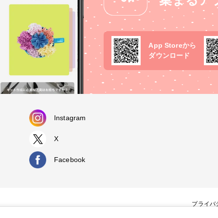
集まるア
App Storeから
ダウンロード
Instagram
X
Facebook
プライバ