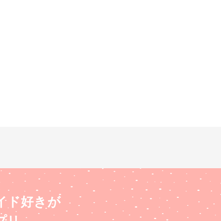
イド好きが