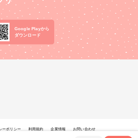
プリ
Google Playから
ダウンロード
シーポリシー
利用規約
企業情報
お問い合わせ