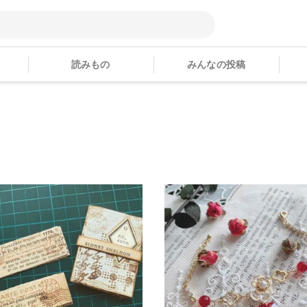
読みもの
みんなの投稿