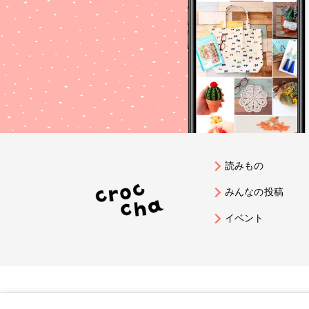
読みもの
みんなの投稿
イベント