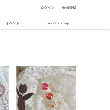
ログイン
会員登録
イベント
croccha shop