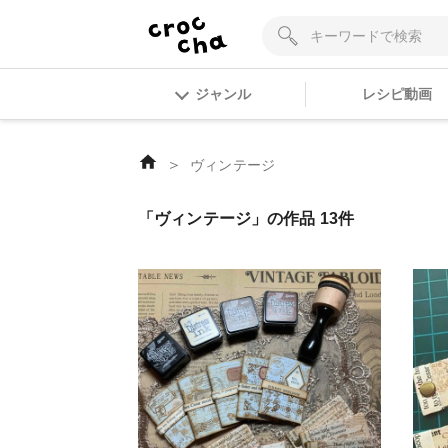
ジャンル
レシピ動画
＞
ヴィンテージ
「ヴィンテージ」の作品 13件