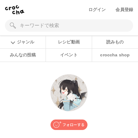
ログイン
会員登録
ジャンル
レシピ動画
読みもの
みんなの投稿
イベント
croccha shop