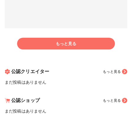
もっと見る
公認クリエイター
もっと見る
まだ投稿はありません
公認ショップ
もっと見る
まだ投稿はありません