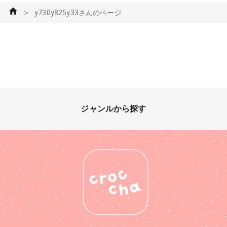
＞
y730y825y33さんのページ
ジャンルから探す