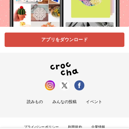
アプリをダウンロード
読みもの
みんなの投稿
イベント
プライバシーポリシー
利用規約
企業情報