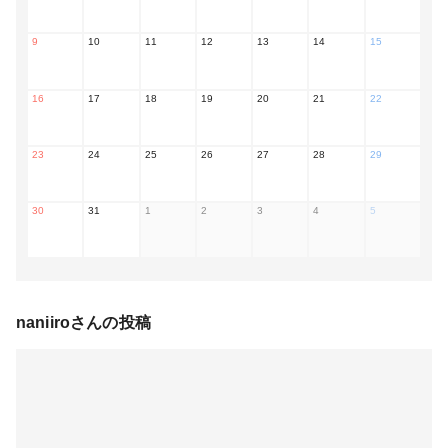
9
10
11
12
13
14
15
16
17
18
19
20
21
22
23
24
25
26
27
28
29
30
31
1
2
3
4
5
naniiro
さんの投稿