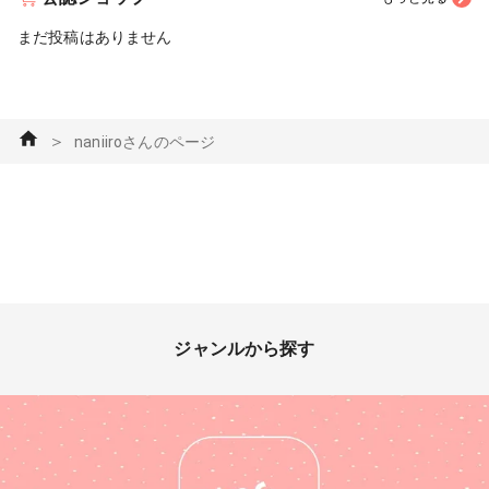
まだ投稿はありません
＞
naniiroさんのページ
ジャンルから探す