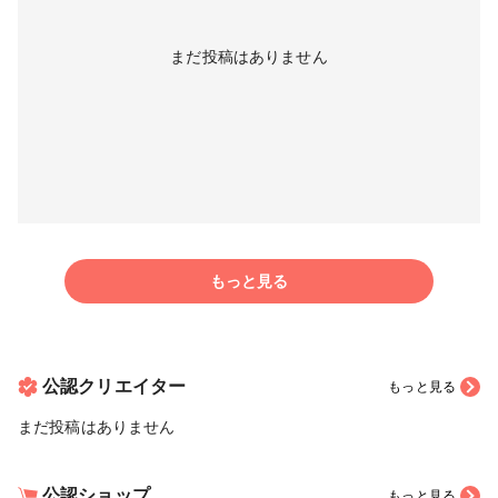
まだ投稿はありません
もっと見る
公認クリエイター
もっと見る
まだ投稿はありません
公認ショップ
もっと見る