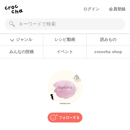
ログイン
会員登録
ジャンル
レシピ動画
読みもの
みんなの投稿
イベント
croccha shop