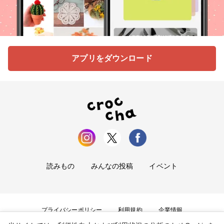
アプリをダウンロード
読みもの
みんなの投稿
イベント
プライバシーポリシー
利用規約
企業情報