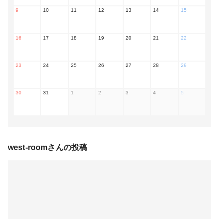
9
10
11
12
13
14
15
16
17
18
19
20
21
22
23
24
25
26
27
28
29
30
31
1
2
3
4
5
west-room
さんの投稿