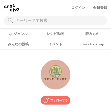
ログイン
会員登録
ジャンル
レシピ動画
読みもの
みんなの投稿
イベント
croccha shop