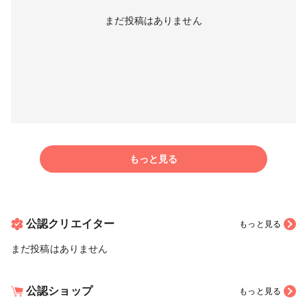
まだ投稿はありません
もっと見る
公認クリエイター
もっと見る
まだ投稿はありません
公認ショップ
もっと見る