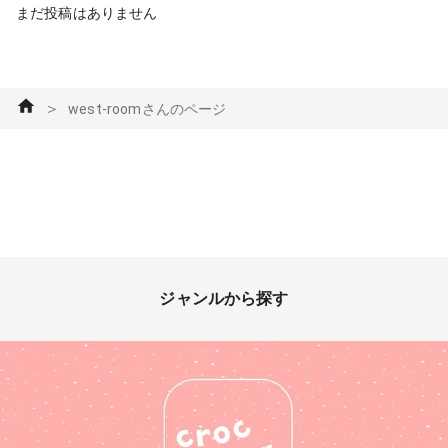
まだ投稿はありません
＞
west-roomさんのページ
ジャンルから探す